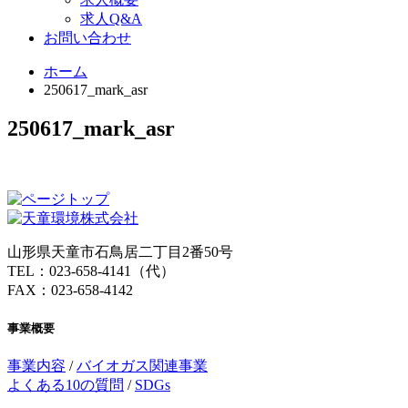
求人Q&A
お問い合わせ
ホーム
250617_mark_asr
250617_mark_asr
山形県天童市石鳥居二丁目2番50号
TEL：023-658-4141（代）
FAX：023-658-4142
事業概要
事業内容
/
バイオガス関連事業
よくある10の質問
/
SDGs