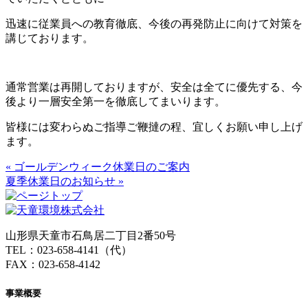
迅速に従業員への教育徹底、今後の再発防止に向けて対策を
講じております。
通常営業は再開しておりますが、安全は全てに優先する、今
後より一層安全第一を徹底してまいります。
皆様には変わらぬご指導ご鞭撻の程、宜しくお願い申し上げ
ます。
« ゴールデンウィーク休業日のご案内
夏季休業日のお知らせ »
山形県天童市石鳥居二丁目2番50号
TEL：023-658-4141（代）
FAX：023-658-4142
事業概要