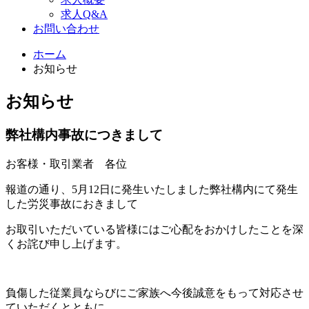
求人Q&A
お問い合わせ
ホーム
お知らせ
お知らせ
弊社構内事故につきまして
お客様・取引業者 各位
報道の通り、5月12日に発生いたしました弊社構内にて発生
した労災事故におきまして
お取引いただいている皆様にはご心配をおかけしたことを深
くお詫び申し上げます。
負傷した従業員ならびにご家族へ今後誠意をもって対応させ
ていただくとともに